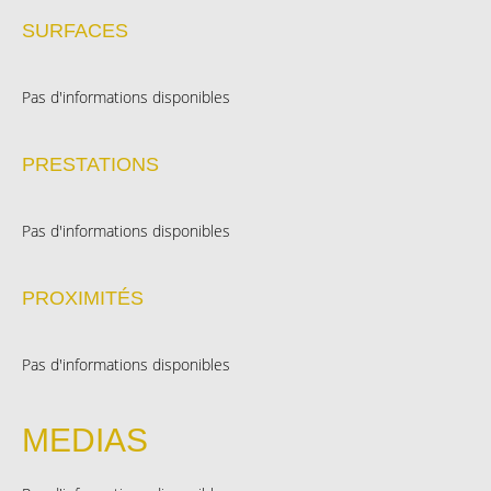
SURFACES
Pas d'informations disponibles
PRESTATIONS
Pas d'informations disponibles
PROXIMITÉS
Pas d'informations disponibles
MEDIAS