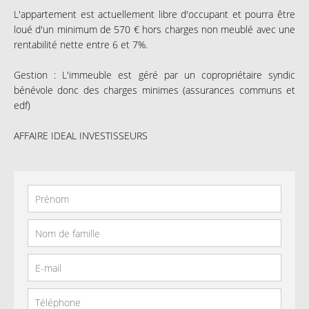
L'appartement est actuellement libre d'occupant et pourra être
loué d'un minimum de 570 € hors charges non meublé avec une
rentabilité nette entre 6 et 7%.
Gestion : L'immeuble est géré par un copropriétaire syndic
bénévole donc des charges minimes (assurances communs et
edf)
AFFAIRE IDEAL INVESTISSEURS