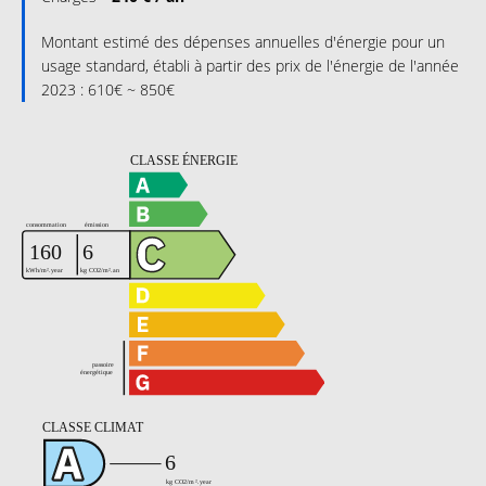
Montant estimé des dépenses annuelles d'énergie pour un
usage standard, établi à partir des prix de l'énergie de l'année
2023 : 610€ ~ 850€