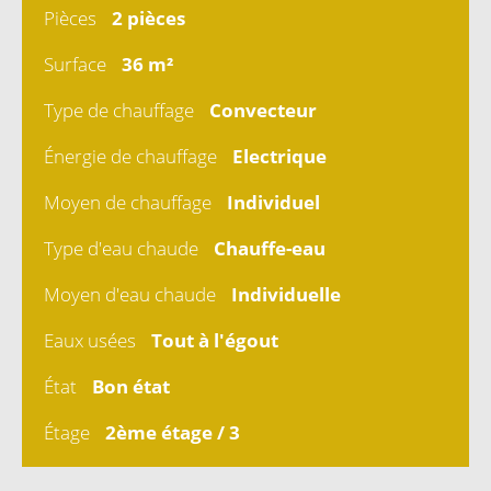
Pièces
2 pièces
Surface
36 m²
Type de chauffage
Convecteur
Énergie de chauffage
Electrique
Moyen de chauffage
Individuel
Type d'eau chaude
Chauffe-eau
Moyen d'eau chaude
Individuelle
Eaux usées
Tout à l'égout
État
Bon état
Étage
2ème étage / 3