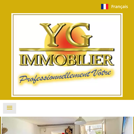
Français