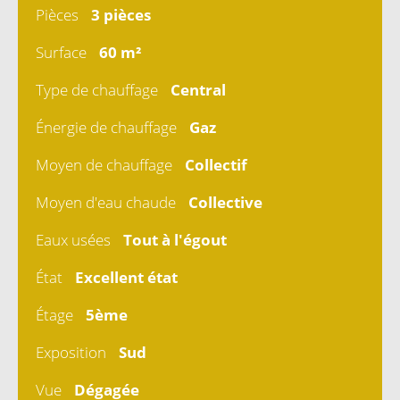
Pièces
3 pièces
Surface
60 m²
Type de chauffage
Central
Énergie de chauffage
Gaz
Moyen de chauffage
Collectif
Moyen d'eau chaude
Collective
Eaux usées
Tout à l'égout
État
Excellent état
Étage
5ème
Exposition
Sud
Vue
Dégagée