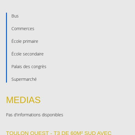
Bus
Commerces
École primaire
École secondaire
Palais des congrès
Supermarché
MEDIAS
Pas d'informations disponibles
TOULON OUEST - T3 DE 60M² SUD AVEC