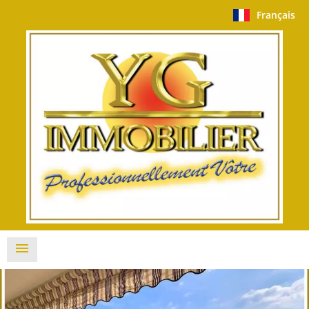
Français