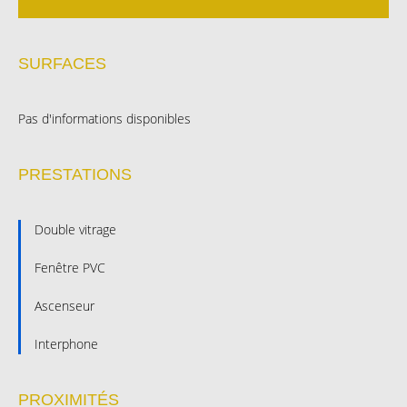
SURFACES
Pas d'informations disponibles
PRESTATIONS
Double vitrage
Fenêtre PVC
Ascenseur
Interphone
PROXIMITÉS