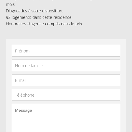
mois
Diagnostics à votre disposition.
92 logements dans cette résidence.
Honoraires d'agence compris dans le prix.