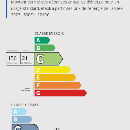
Montant estimé des dépenses annuelles d'énergie pour un
usage standard, établi à partir des prix de l'énergie de l'année
2023 : 890€ ~ 1240€